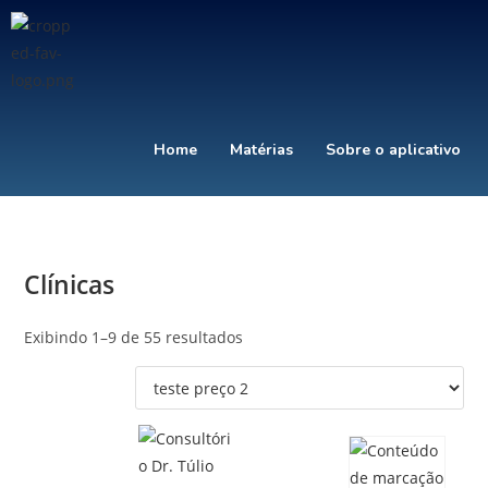
Home
Matérias
Sobre o aplicativo
Clínicas
Exibindo 1–9 de 55 resultados