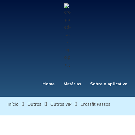
Home
Matérias
Sobre o aplicativo
Início
Outros
Outros VIP
Crossfit Passos