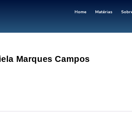
Home
Matérias
Sobre
iela Marques Campos