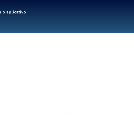
 o aplicativo