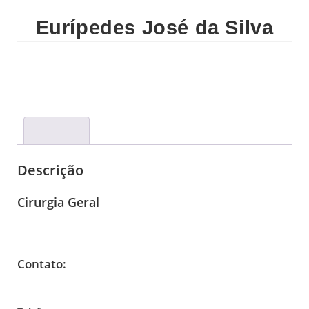
Eurípedes José da Silva
Descrição
Descrição
Cirurgia Geral
Contato: