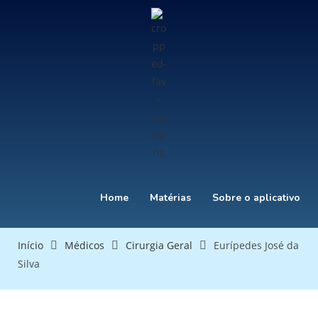
Home
Matérias
Sobre o aplicativo
Início
Médicos
Cirurgia Geral
Eurípedes José da
Silva