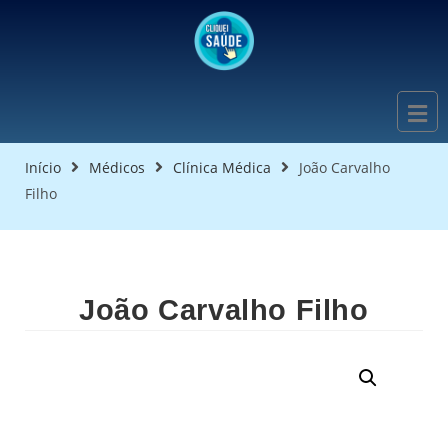
Início
Médicos
Clínica Médica
João Carvalho
Filho
João Carvalho Filho