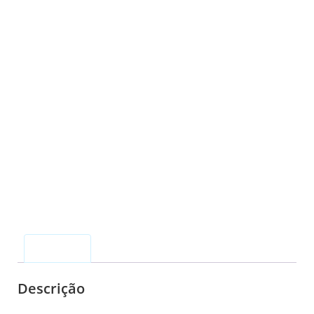
Descrição
Descrição