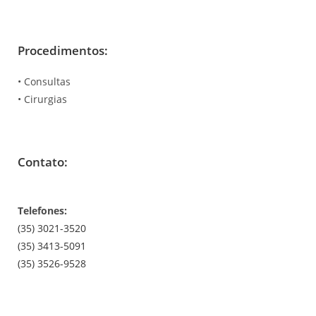
Procedimentos:
• Consultas
• Cirurgias
Contato:
Telefones:
(35) 3021-3520
(35) 3413-5091
(35) 3526-9528