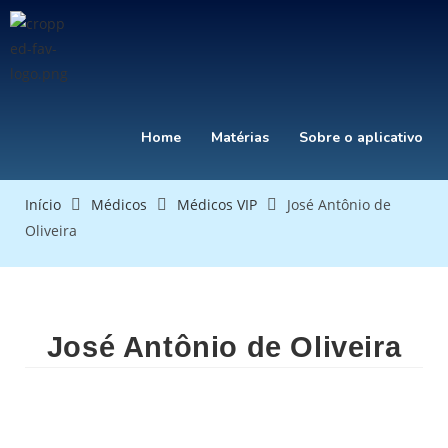
Home
Matérias
Sobre o aplicativo
Início
Médicos
Médicos VIP
José Antônio de
Oliveira
José Antônio de Oliveira