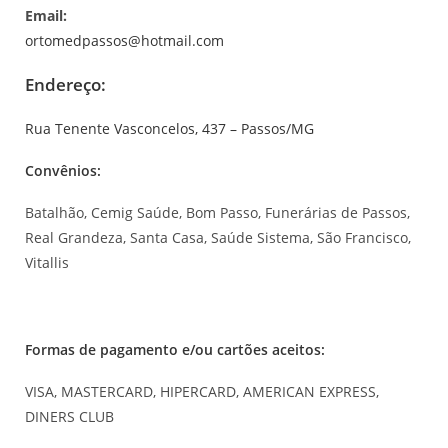
Email:
ortomedpassos@hotmail.com
Endereço:
Rua Tenente Vasconcelos, 437 – Passos/MG
Convênios:
Batalhão, Cemig Saúde, Bom Passo, Funerárias de Passos,
Real Grandeza, Santa Casa, Saúde Sistema, São Francisco,
Vitallis
Formas de pagamento e/ou cartões aceitos:
VISA, MASTERCARD, HIPERCARD, AMERICAN EXPRESS,
DINERS CLUB