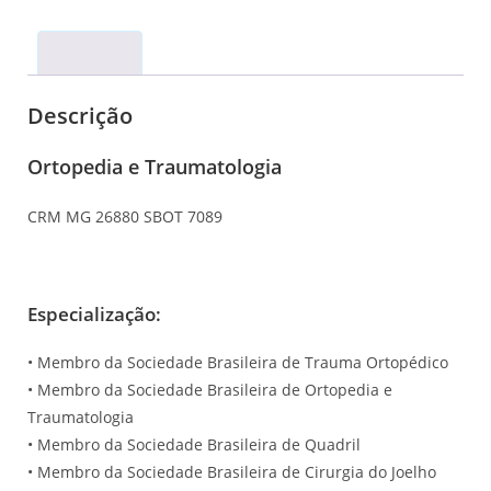
Descrição
Descrição
Ortopedia e Traumatologia
CRM MG 26880 SBOT 7089
Especialização:
• Membro da Sociedade Brasileira de Trauma Ortopédico
• Membro da Sociedade Brasileira de Ortopedia e
Traumatologia
• Membro da Sociedade Brasileira de Quadril
• Membro da Sociedade Brasileira de Cirurgia do Joelho