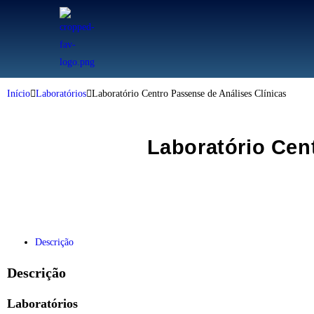
Início
Laboratórios
Laboratório Centro Passense de Análises Clínicas
Laboratório Cen
Descrição
Descrição
Laboratórios