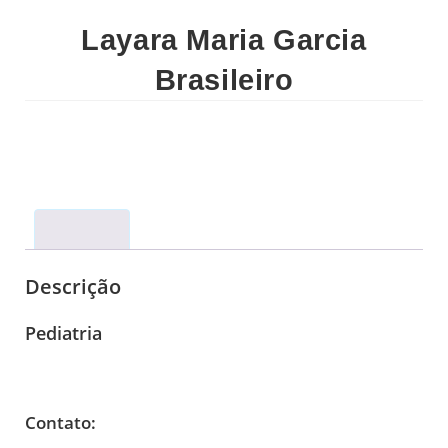
Layara Maria Garcia
Brasileiro
Descrição
Descrição
Pediatria
Contato: