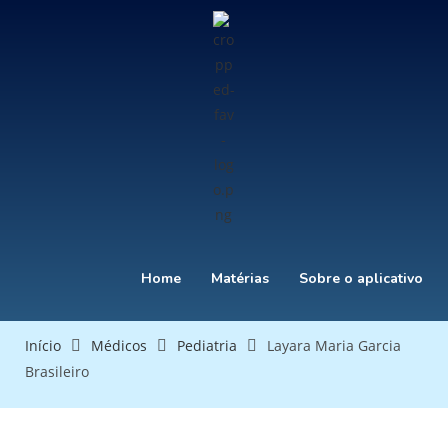
Home
Matérias
Sobre o aplicativo
Início
Médicos
Pediatria
Layara Maria Garcia
Brasileiro