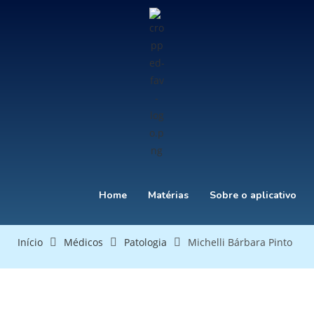
Home
Matérias
Sobre o aplicativo
Início
Médicos
Patologia
Michelli Bárbara Pinto