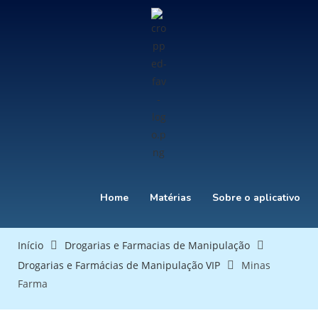
Home
Matérias
Sobre o aplicativo
Início
Drogarias e Farmacias de Manipulação
Drogarias e Farmácias de Manipulação VIP
Minas
Farma