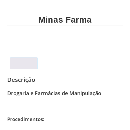
Minas Farma
Descrição
Descrição
Drogaria e Farmácias de Manipulação
Procedimentos: