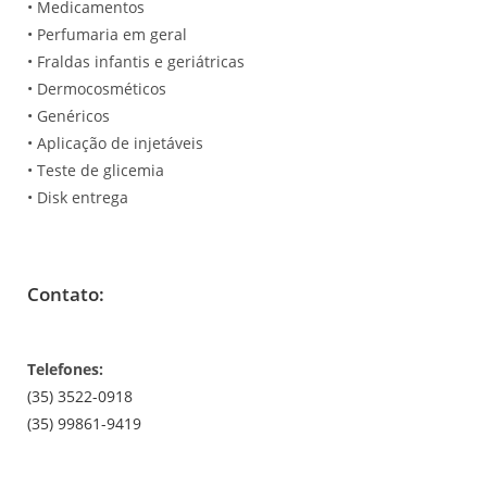
• Medicamentos
• Perfumaria em geral
• Fraldas infantis e geriátricas
• Dermocosméticos
• Genéricos
• Aplicação de injetáveis
• Teste de glicemia
• Disk entrega
Contato:
Telefones:
(35) 3522-0918
(35) 99861-9419