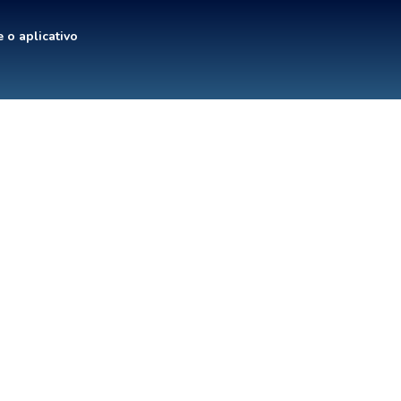
 o aplicativo