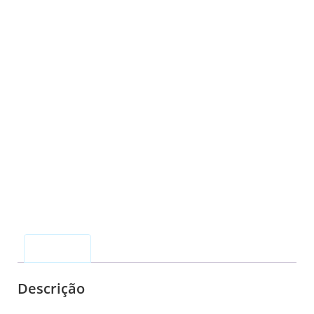
Descrição
Descrição