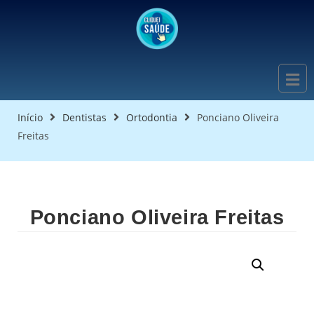
Início
Dentistas
Ortodontia
Ponciano Oliveira
Freitas
Ponciano Oliveira Freitas