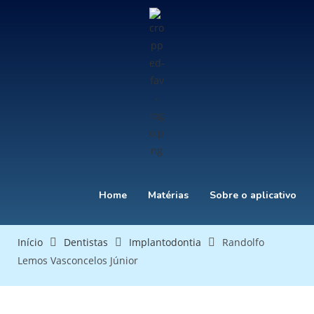
Home
Matérias
Sobre o aplicativo
Início
Dentistas
Implantodontia
Randolfo
Lemos Vasconcelos Júnior