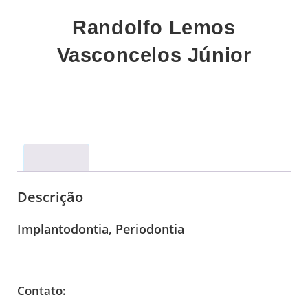
Randolfo Lemos
Vasconcelos Júnior
Descrição
Descrição
Implantodontia, Periodontia
Contato: