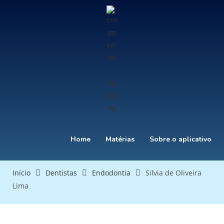
Home
Matérias
Sobre o aplicativo
Início
Dentistas
Endodontia
Silvia de Oliveira
Lima