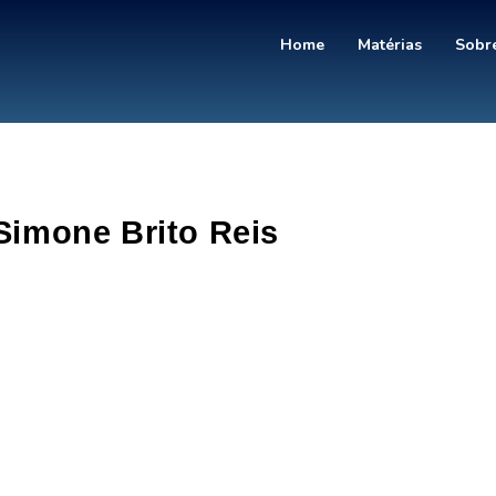
Home
Matérias
Sobre
Simone Brito Reis