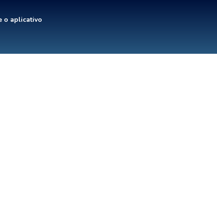
 o aplicativo