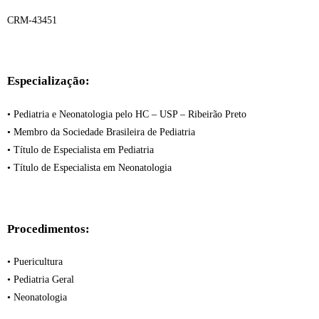
CRM-43451
Especialização:
• Pediatria e Neonatologia pelo HC – USP – Ribeirão Preto
• Membro da Sociedade Brasileira de Pediatria
• Título de Especialista em Pediatria
• Título de Especialista em Neonatologia
Procedimentos:
• Puericultura
• Pediatria Geral
• Neonatologia