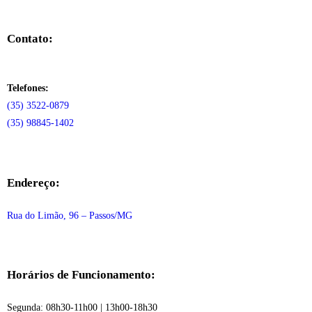
Contato:
Telefones:
(35) 3522-0879
(35) 98845-1402
Endereço:
Rua do Limão, 96 – Passos/MG
Horários de Funcionamento:
Segunda: 08h30-11h00 | 13h00-18h30