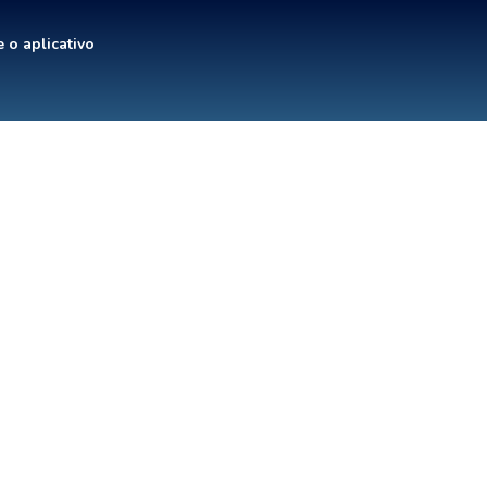
 o aplicativo