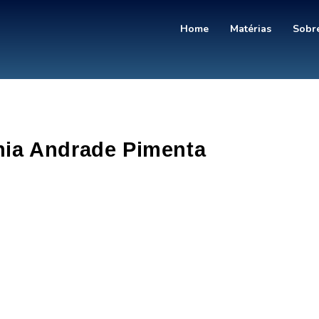
Home
Matérias
Sobre
nia Andrade Pimenta