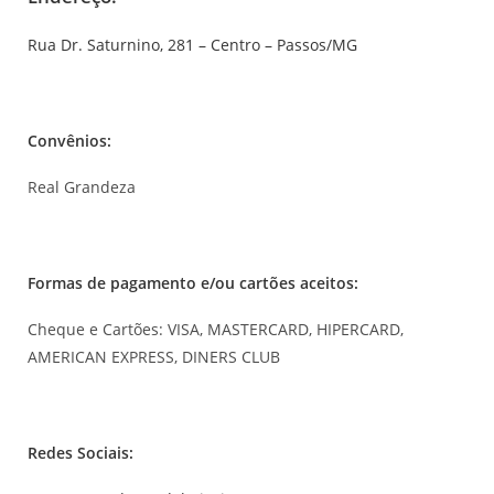
Rua Dr. Saturnino, 281 – Centro – Passos/MG
Convênios:
Real Grandeza
Formas de pagamento e/ou cartões aceitos:
Cheque e Cartões: VISA, MASTERCARD, HIPERCARD,
AMERICAN EXPRESS, DINERS CLUB
Redes Sociais: