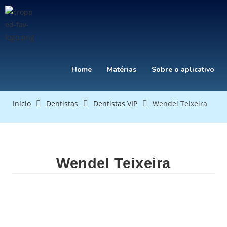
Home
Matérias
Sobre o aplicativo
Início
Dentistas
Dentistas VIP
Wendel Teixeira
Wendel Teixeira