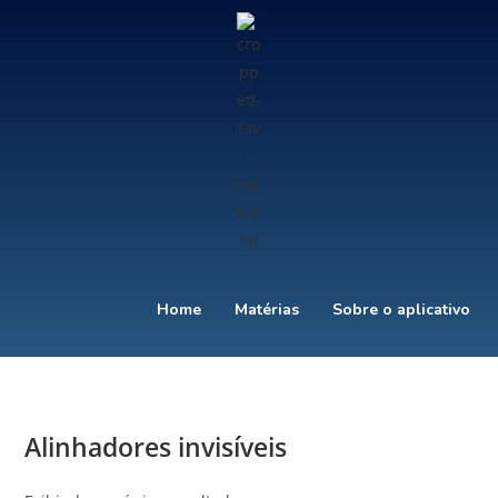
Home
Matérias
Sobre o aplicativo
Alinhadores invisíveis