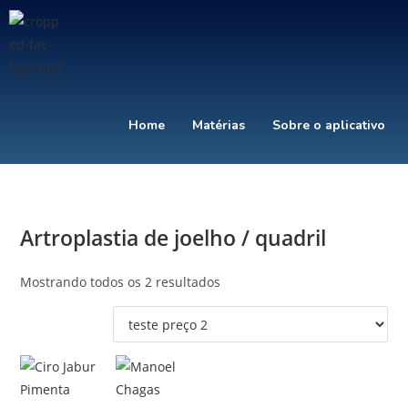
Home
Matérias
Sobre o aplicativo
Artroplastia de joelho / quadril
Mostrando todos os 2 resultados