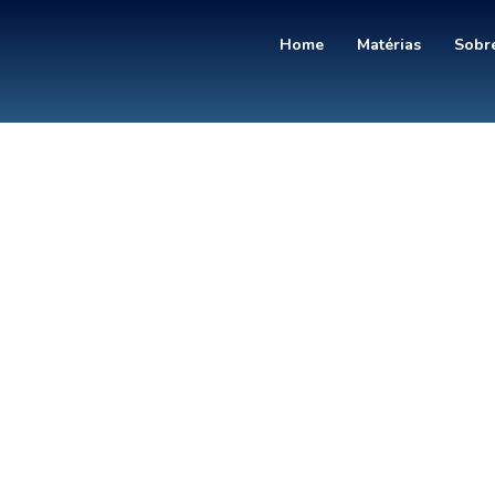
Home
Matérias
Sobre