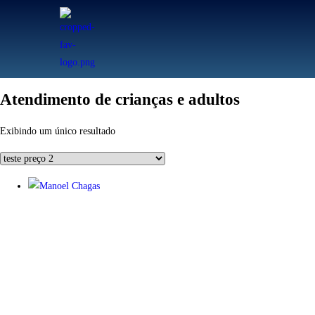
Atendimento de crianças e adultos
Exibindo um único resultado