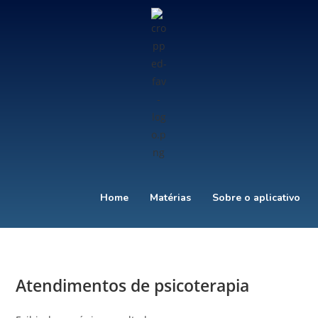
Home
Matérias
Sobre o aplicativo
Atendimentos de psicoterapia