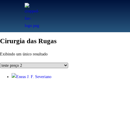
Cirurgia das Rugas
Exibindo um único resultado