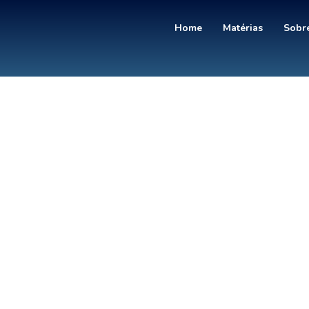
Home
Matérias
Sobre