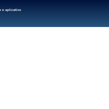
 o aplicativo