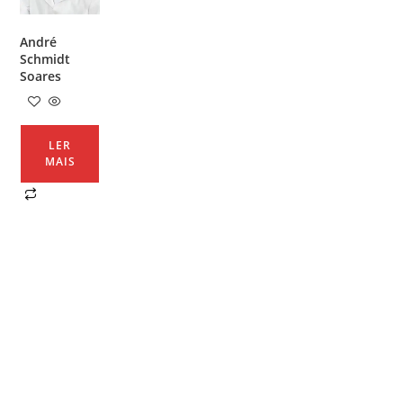
André
Schmidt
Soares
LER
MAIS