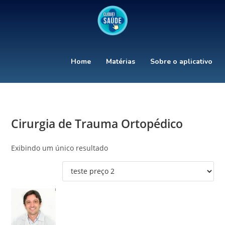
Home
Matérias
Sobre o aplicativo
Cirurgia de Trauma Ortopédico
Exibindo um único resultado