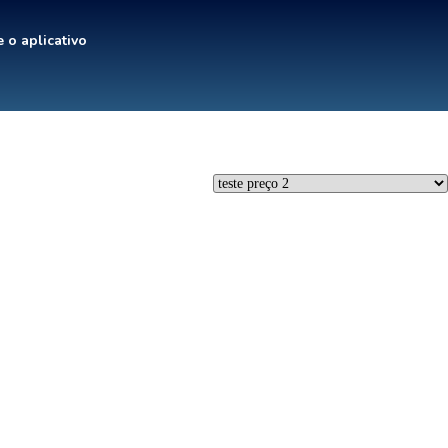
 o aplicativo