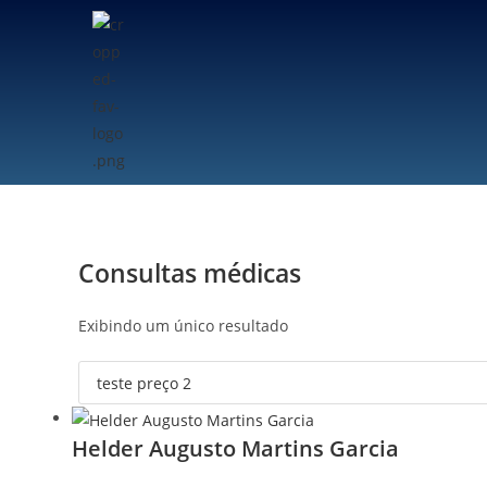
Consultas médicas
Exibindo um único resultado
Helder Augusto Martins Garcia