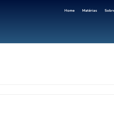
Home
Matérias
Sobre