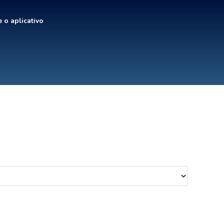
 o aplicativo