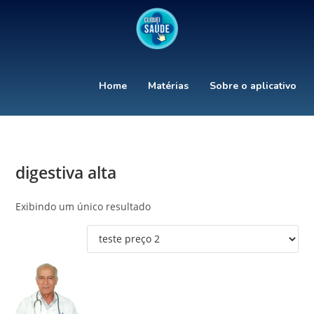
Home
Matérias
Sobre o aplicativo
digestiva alta
Exibindo um único resultado