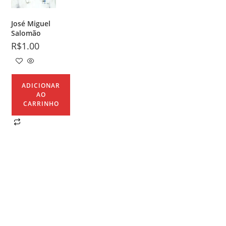
José Miguel
Salomão
R$
1.00
ADICIONAR
AO
CARRINHO