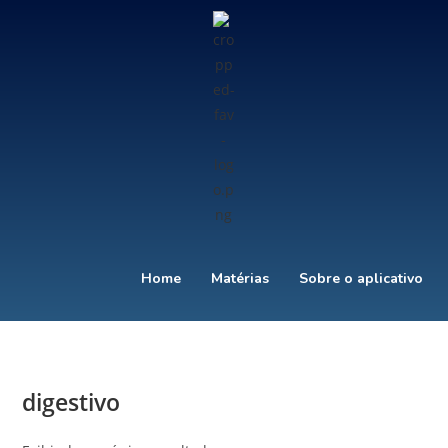
Home
Matérias
Sobre o aplicativo
digestivo