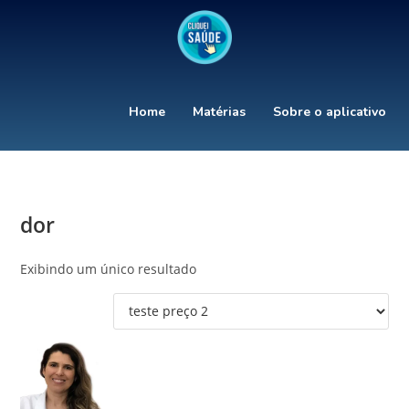
Home
Matérias
Sobre o aplicativo
dor
Exibindo um único resultado