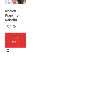
Rhelen
Piantino
Rabello
LER
MAIS