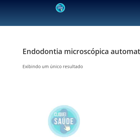
Endodontia microscópica automati
Exibindo um único resultado