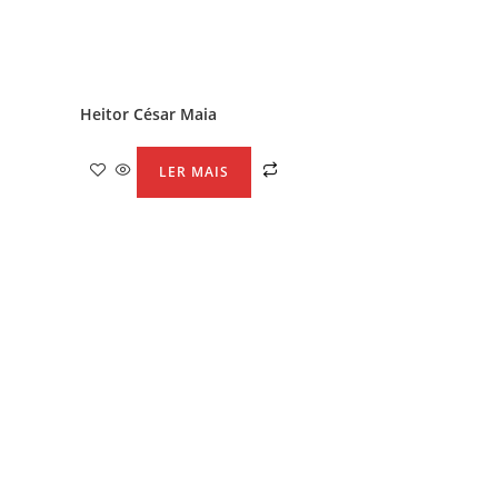
Heitor César Maia
LER MAIS