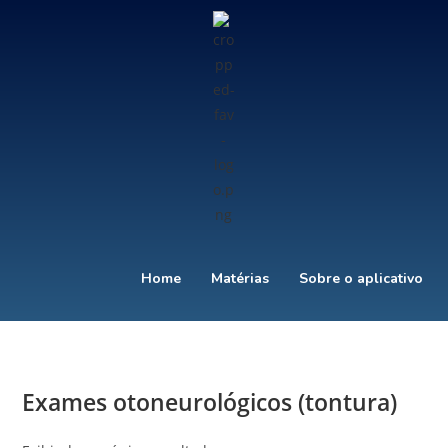
Home
Matérias
Sobre o aplicativo
Exames otoneurológicos (tontura)