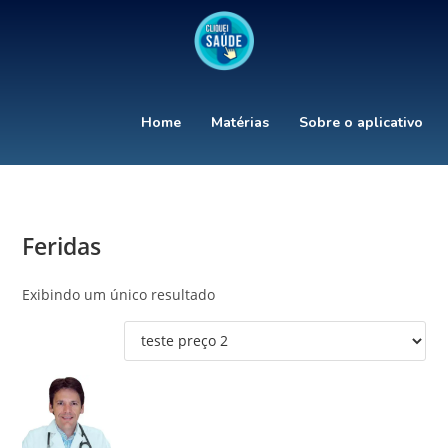
Home
Matérias
Sobre o aplicativo
Feridas
Exibindo um único resultado