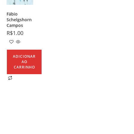
Fábio
Schelgshorn
Campos
R$
1.00
ADICIONAR
AO
CARRINHO