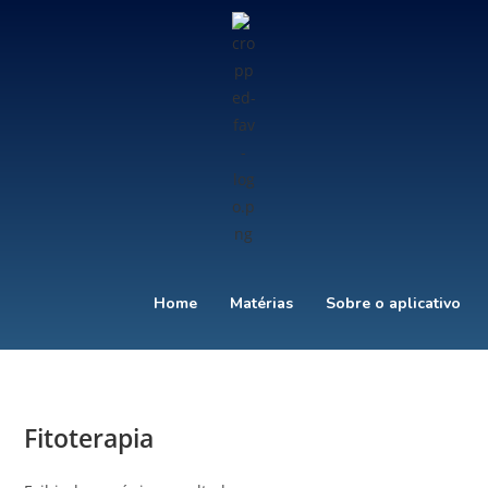
Home
Matérias
Sobre o aplicativo
Fitoterapia