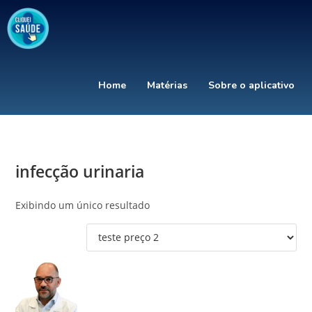
Home
Matérias
Sobre o aplicativo
infecção urinaria
Exibindo um único resultado