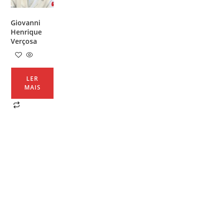
Giovanni
Henrique
Verçosa
LER
MAIS