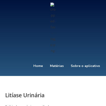
Home
Matérias
Sobre o aplicativo
Litíase Urinária