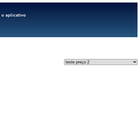
 o aplicativo