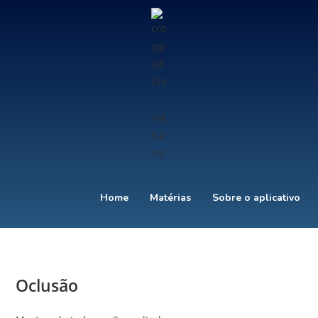
Home
Matérias
Sobre o aplicativo
Oclusão