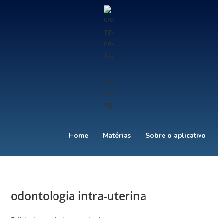
Home
Matérias
Sobre o aplicativo
odontologia intra-uterina