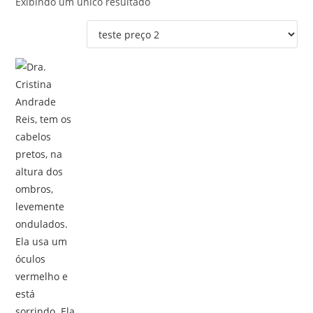
Exibindo um único resultado