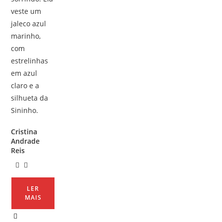
Cristina
Andrade
Reis
LER
MAIS