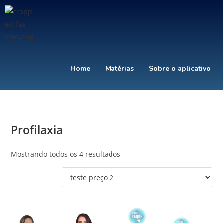
Home
Matérias
Sobre o aplicativo
Profilaxia
Mostrando todos os 4 resultados