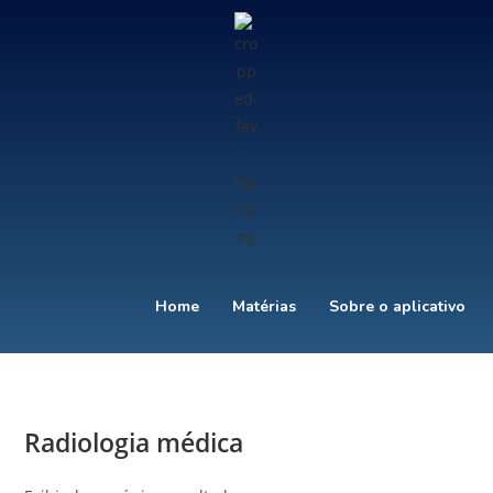
Home
Matérias
Sobre o aplicativo
Radiologia médica