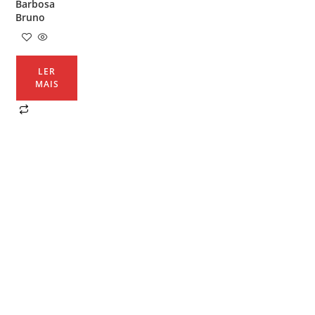
Barbosa
Bruno
LER
MAIS