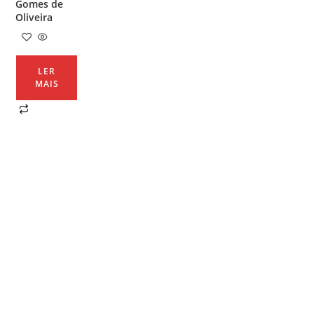
Gomes de
Oliveira
LER
MAIS