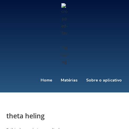
Home
Matérias
Sobre o aplicativo
theta heling