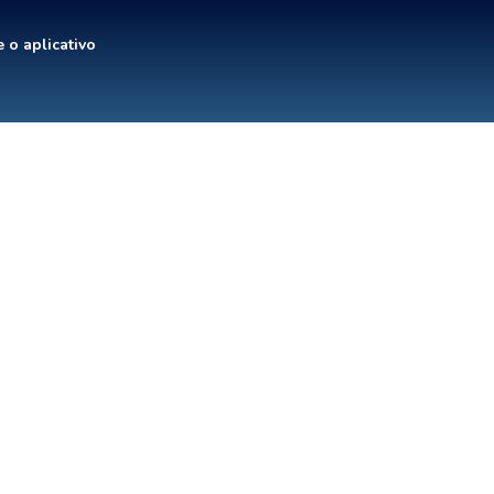
 o aplicativo