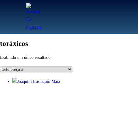
toráxicos
Exibindo um único resultado