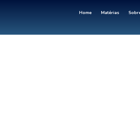
Home
Matérias
Sobre