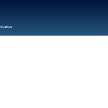
licativo