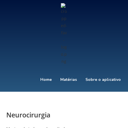
Home
Matérias
Sobre o aplicativo
Neurocirurgia