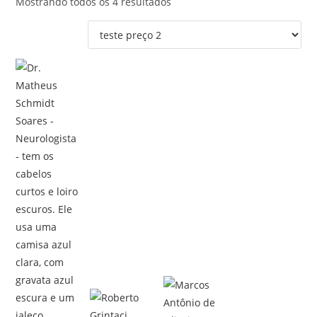
Mostrando todos os 4 resultados