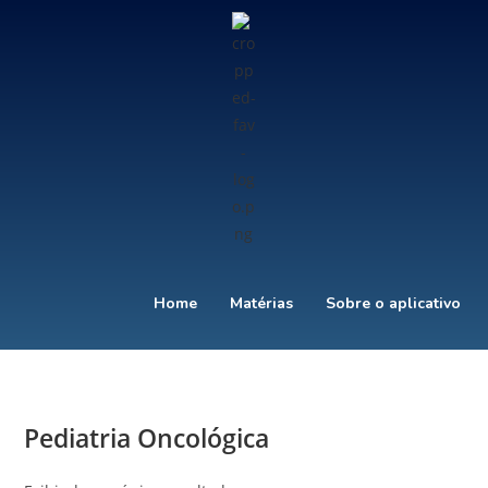
Home
Matérias
Sobre o aplicativo
Pediatria Oncológica