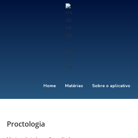
Home
Matérias
Sobre o aplicativo
Proctologia