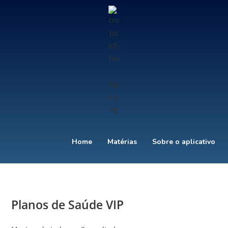
Home
Matérias
Sobre o aplicativo
Planos de Saúde VIP