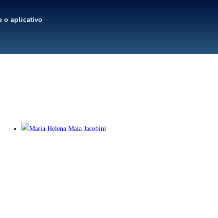
 o aplicativo