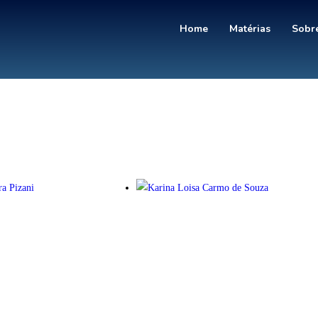
Home
Matérias
Sobre