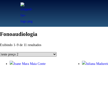
Fonoaudiologia
Exibindo 1–9 de 11 resultados