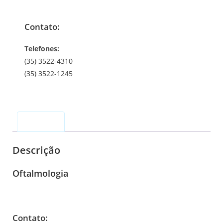
Contato:
Telefones:
(35) 3522-4310
(35) 3522-1245
Descrição
Descrição
Oftalmologia
Contato: