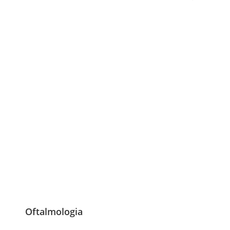
Oftalmologia