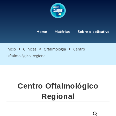
Home
Matérias
Sobre o aplicativo
Início
Clínicas
Oftalmologia
Centro
Oftalmológico Regional
Centro Oftalmológico
Regional